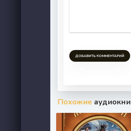
ДОБАВИТЬ КОММЕНТАРИЙ
Похожие
аудиокни