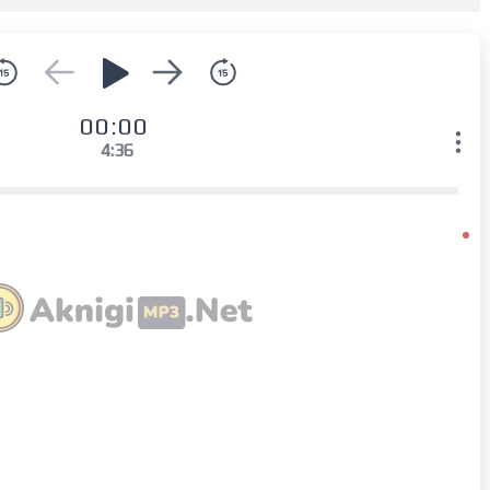
00:00
4:36