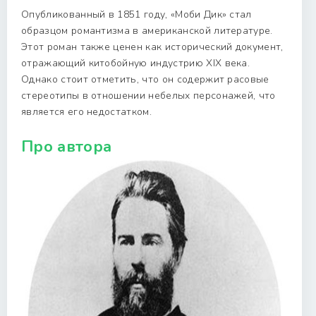
Опубликованный в 1851 году, «Моби Дик» стал
образцом романтизма в американской литературе.
Этот роман также ценен как исторический документ,
отражающий китобойную индустрию XIX века.
Однако стоит отметить, что он содержит расовые
стереотипы в отношении небелых персонажей, что
является его недостатком.
Про автора