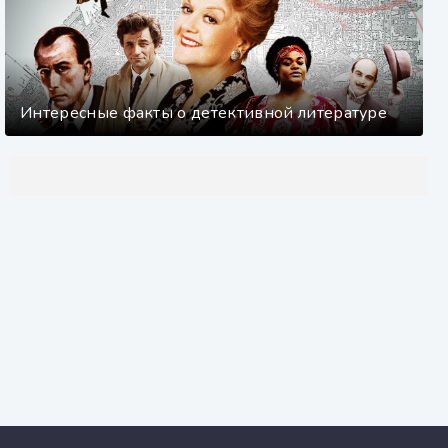
Интересные факты о детективной литературе