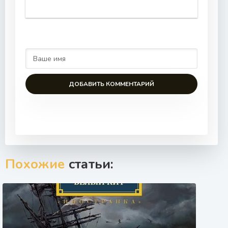
ДОБАВИТЬ КОММЕНТАРИЙ
Похожие
статьи: