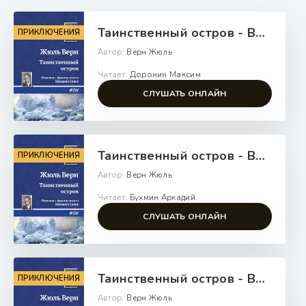
Таинственный остров - Верн Жюль
ПРИКЛЮЧЕНИЯ
Автор:
Верн Жюль
Читает:
Доронин Максим
СЛУШАТЬ ОНЛАЙН
Таинственный остров - Верн Жюль
ПРИКЛЮЧЕНИЯ
Автор:
Верн Жюль
Читает:
Бухмин Аркадий
СЛУШАТЬ ОНЛАЙН
Таинственный остров - Верн Жюль
ПРИКЛЮЧЕНИЯ
Автор:
Верн Жюль