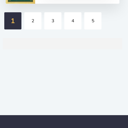
1
2
3
4
5