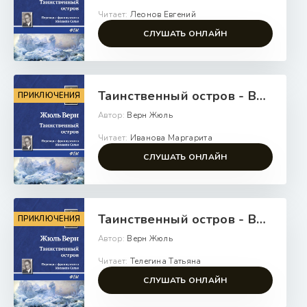
Читает:
Леонов Евгений
СЛУШАТЬ ОНЛАЙН
Таинственный остров - Верн Жюль
ПРИКЛЮЧЕНИЯ
Автор:
Верн Жюль
Читает:
Иванова Маргарита
СЛУШАТЬ ОНЛАЙН
Таинственный остров - Верн Жюль
ПРИКЛЮЧЕНИЯ
Автор:
Верн Жюль
Читает:
Телегина Татьяна
СЛУШАТЬ ОНЛАЙН