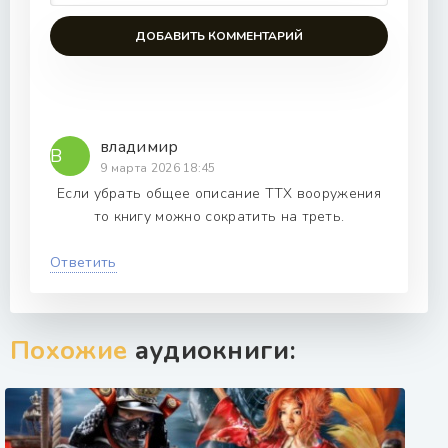
ДОБАВИТЬ КОММЕНТАРИЙ
владимир
В
9 марта 2026 18:45
Если убрать общее описание ТТХ вооружения
то книгу можно сократить на треть.
Ответить
Похожие
аудиокниги: