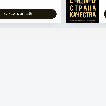
СЛУШАТЬ ОНЛАЙН