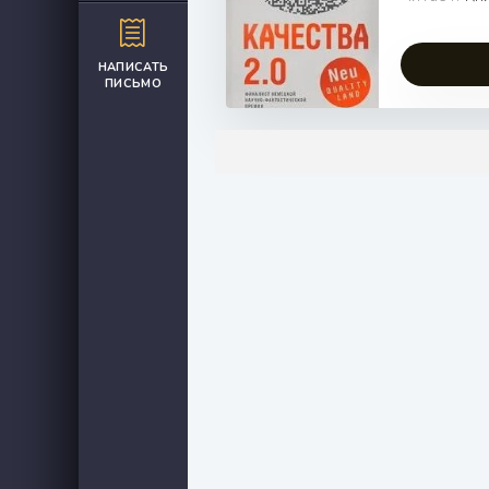
НАПИСАТЬ
ПИСЬМО