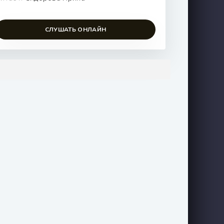
СЛУШАТЬ ОНЛАЙН