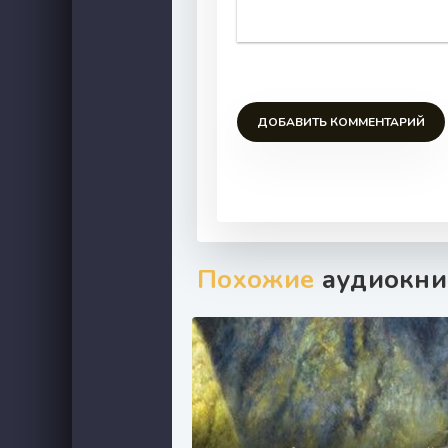
ДОБАВИТЬ КОММЕНТАРИЙ
Похожие
аудиокни