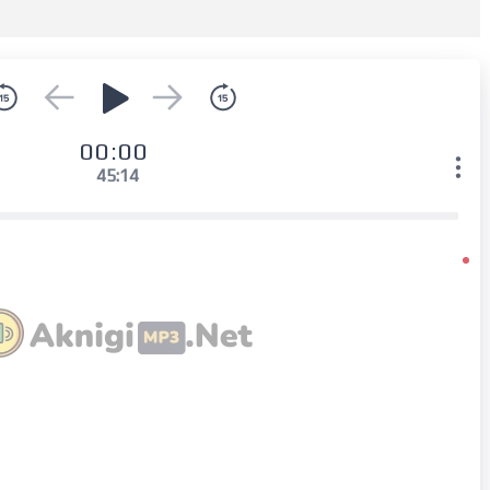
00:00
45:14