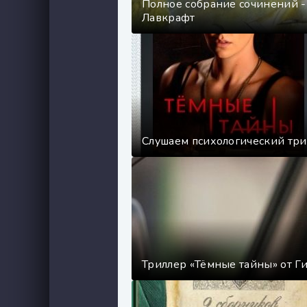
Полное собрание сочинений -
Лавкрафт
Слушаем психологический три
Триллер «Тёмные тайны» от Г