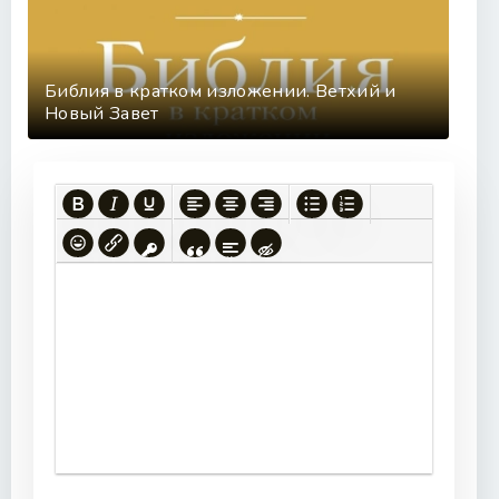
Библия в кратком изложении. Ветхий и
Новый Завет