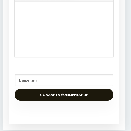
ДОБАВИТЬ КОММЕНТАРИЙ