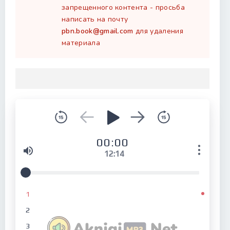
запрещенного контента - просьба
написать на почту
pbn.book@gmail.com
для удаления
материала
00:00
12:14
1
2
3