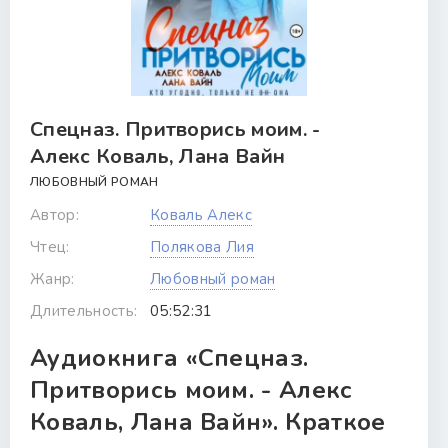
Спецназ. Притворись моим. -
Алекс Коваль, Лана Вайн
ЛЮБОВНЫЙ РОМАН
Автор:
Коваль Алекс
Чтец:
Полякова Лия
Жанр:
Любовный роман
Длительность:
05:52:31
Аудиокнига «Спецназ.
Притворись моим. - Алекс
Коваль, Лана Вайн». Краткое