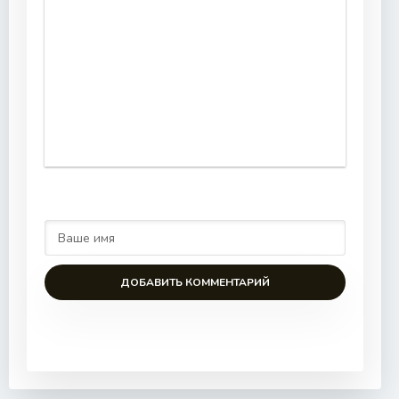
ДОБАВИТЬ КОММЕНТАРИЙ