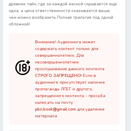
древних тайн, где за каждой маской скрывается еще
одна, а цена ответственности оказывается выше,
чем можно вообразить.Полная трилогия под одной
обложкой!
Внимание! Аудиокнига может
содержать контент только для
совершеннолетних. Для
несовершеннолетних
прослушивание данного контента
СТРОГО ЗАПРЕЩЕНО!
Если в
аудиокниге присутствует наличие
пропаганды ЛГБТ и другого,
запрещенного контента - просьба
написать на почту
pbn.book@gmail.com
для удаления
материала