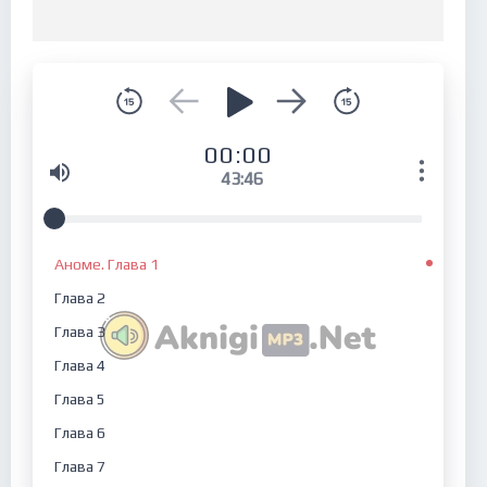
00:00
43:46
Аноме. Глава 1
Глава 2
Глава 3
Глава 4
Глава 5
Глава 6
Глава 7