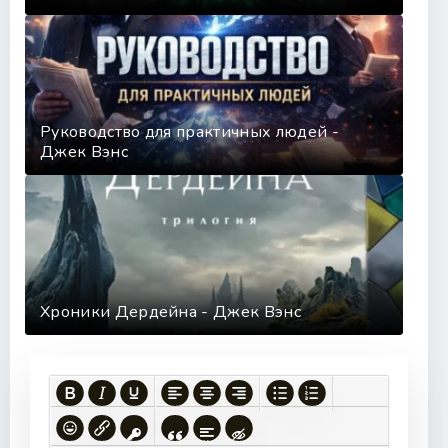
Руководство для практичных людей -
Джек Вэнс
Хроники Дердейна - Джек Вэнс