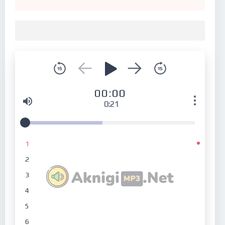
00:00
0:21
1
2
3
4
5
6