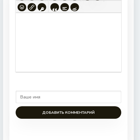
ДОБАВИТЬ КОММЕНТАРИЙ