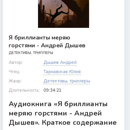
Я бриллианты меряю
горстями - Андрей Дышев
ДЕТЕКТИВЫ, ТРИЛЛЕРЫ
Автор:
Дышев Андрей
Чтец:
Тарнавская Юлия
Жанр:
Детективы, триллеры
Длительность:
09:34:21
Аудиокнига «Я бриллианты
меряю горстями - Андрей
Дышев». Краткое содержание