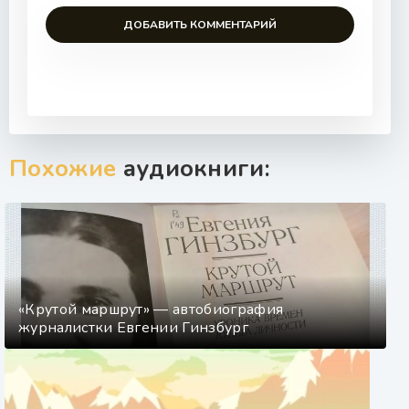
ДОБАВИТЬ КОММЕНТАРИЙ
Похожие
аудиокниги:
«Крутой маршрут» — автобиография
журналистки Евгении Гинзбург