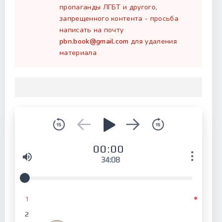
пропаганды ЛГБТ и другого,
запрещенного контента - просьба
написать на почту
pbn.book@gmail.com
для удаления
материала
00:00
34:08
1
2