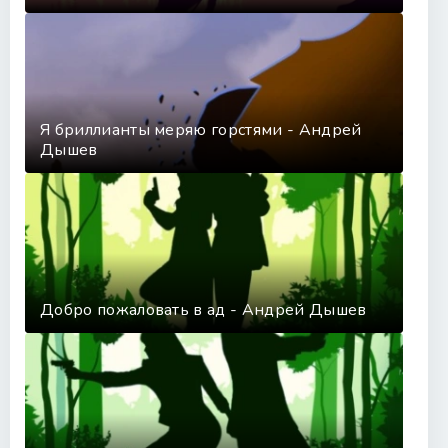
Я бриллианты меряю горстями - Андрей
Дышев
Добро пожаловать в ад - Андрей Дышев