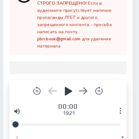
СТРОГО ЗАПРЕЩЕНО!
Если в
аудиокниге присутствует наличие
пропаганды ЛГБТ и другого,
запрещенного контента - просьба
написать на почту
pbn.book@gmail.com
для удаления
материала
00:00
19:21
1