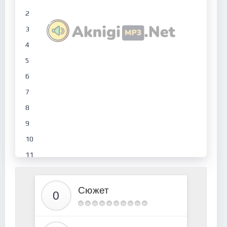
2
3
4
5
6
7
8
9
10
11
12
13
Сюжет
14
15