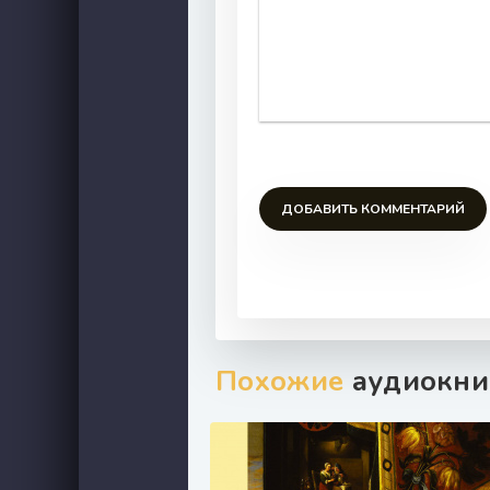
ДОБАВИТЬ КОММЕНТАРИЙ
Похожие
аудиокни