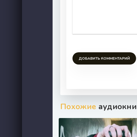
ДОБАВИТЬ КОММЕНТАРИЙ
Похожие
аудиокни