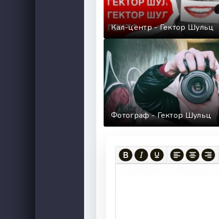
Кал-центр - Гектор Шульц
Фотограф - Гектор Шульц