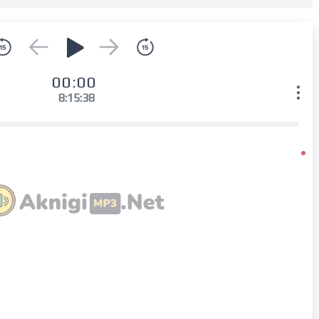
00:00
8:15:38