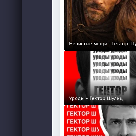
Нечистые мощи - Гектор Ш
Уроды - Гектор Шульц