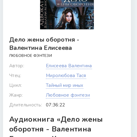
Дело жены оборотня -
Валентина Елисеева
ЛЮБОВНОЕ ФЭНТЕЗИ
Автор:
Елисеева Валентина
Чтец:
Миролюбова Тася
Цикл:
Тайный мир иных
Жанр:
Любовное фэнтези
Длительность:
07:36:22
Аудиокнига «Дело жены
оборотня - Валентина