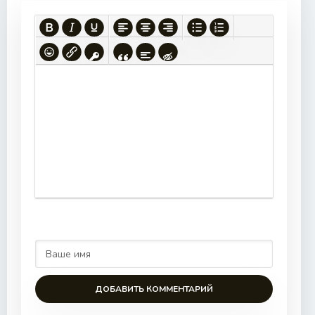
ДОБАВИТЬ КОММЕНТАРИЙ