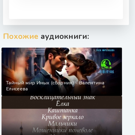
Похожие
аудиокниги:
Тайный мир Иных (сборник) - Валентина
Елисеева