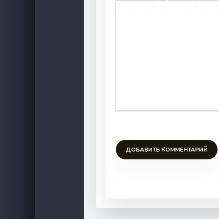
ДОБАВИТЬ КОММЕНТАРИЙ