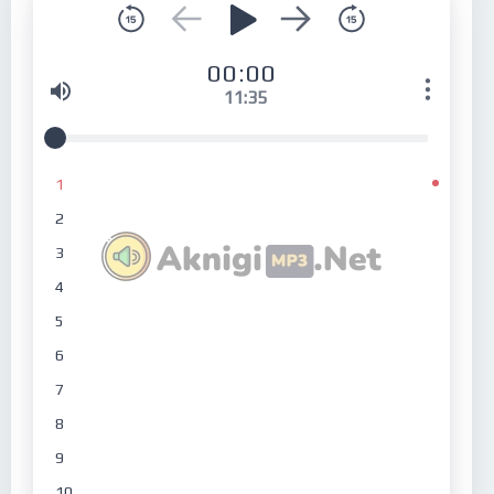
00:00
11:35
1
2
3
4
5
6
7
8
9
10