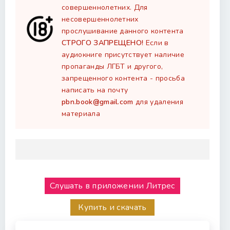
совершеннолетних. Для
несовершеннолетних
прослушивание данного контента
СТРОГО ЗАПРЕЩЕНО!
Если в
аудиокниге присутствует наличие
пропаганды ЛГБТ и другого,
запрещенного контента - просьба
написать на почту
pbn.book@gmail.com
для удаления
материала
Слушать в приложении Литрес
Купить и скачать