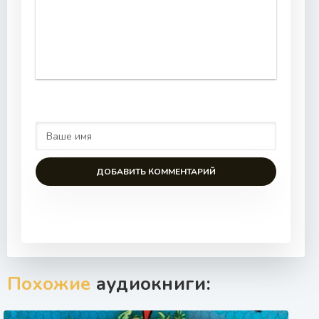
ДОБАВИТЬ КОММЕНТАРИЙ
Похожие
аудиокниги: