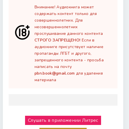
Внимание! Аудиокнига может
содержать контент только для
совершеннолетних. Для
несовершеннолетних
прослушивание данного контента
СТРОГО ЗАПРЕЩЕНО!
Если в
аудиокниге присутствует наличие
пропаганды ЛГБТ и другого,
запрещенного контента - просьба
написать на почту
pbn.book@gmail.com
для удаления
материала
Слушать в приложении Литрес