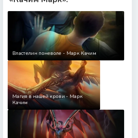
Властелин поневоле - Марк Качим
Магия в нашей крови - Марк
Качим