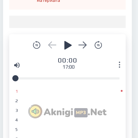
материала
00:00
17:00
1
2
3
4
5