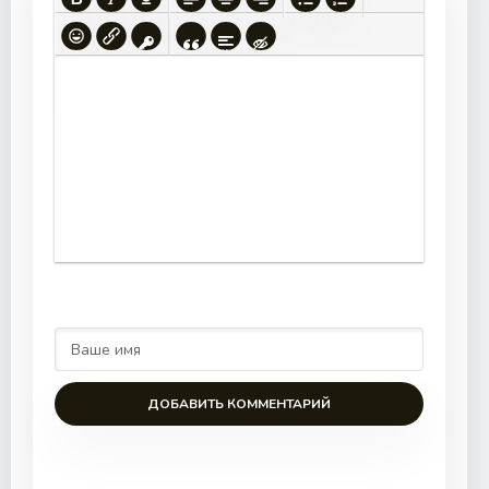
ДОБАВИТЬ КОММЕНТАРИЙ