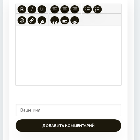
ДОБАВИТЬ КОММЕНТАРИЙ