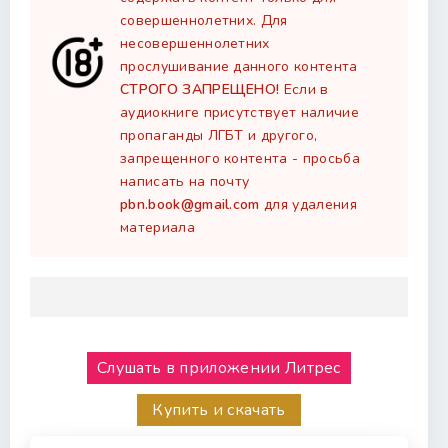
совершеннолетних. Для
несовершеннолетних
прослушивание данного контента
СТРОГО ЗАПРЕЩЕНО!
Если в
аудиокниге присутствует наличие
пропаганды ЛГБТ и другого,
запрещенного контента - просьба
написать на почту
pbn.book@gmail.com
для удаления
материала
Слушать в приложении Литрес
Купить и скачать