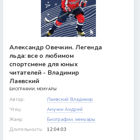
Александр Овечкин. Легенда
льда: все о любимом
спортсмене для юных
читателей - Владимир
Лаевский
БИОГРАФИИ, МЕМУАРЫ
Автор:
Лаевский Владимир
Чтец:
Анучин Андрей
Жанр:
Биографии, мемуары
Длительность:
12:04:03