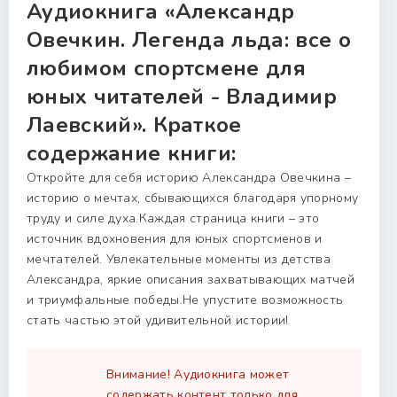
Аудиокнига «Александр
Овечкин. Легенда льда: все о
любимом спортсмене для
юных читателей - Владимир
Лаевский». Краткое
содержание книги:
Откройте для себя историю Александра Овечкина –
историю о мечтах, сбывающихся благодаря упорному
труду и силе духа.Каждая страница книги – это
источник вдохновения для юных спортсменов и
мечтателей. Увлекательные моменты из детства
Александра, яркие описания захватывающих матчей
и триумфальные победы.Не упустите возможность
стать частью этой удивительной истории!
Внимание! Аудиокнига может
содержать контент только для