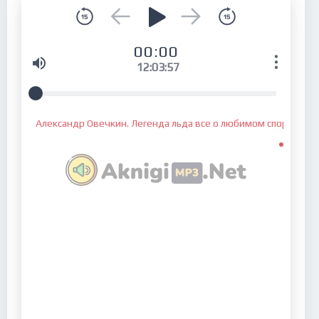
00:00
12:03:57
Александр Овечкин. Легенда льда все о любимом спортсмен