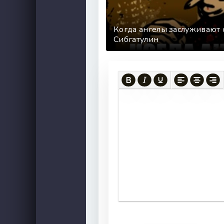
Когда ангелы заслуживают 
Сибгатулин