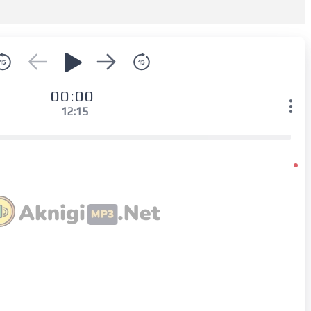
00:00
12:15