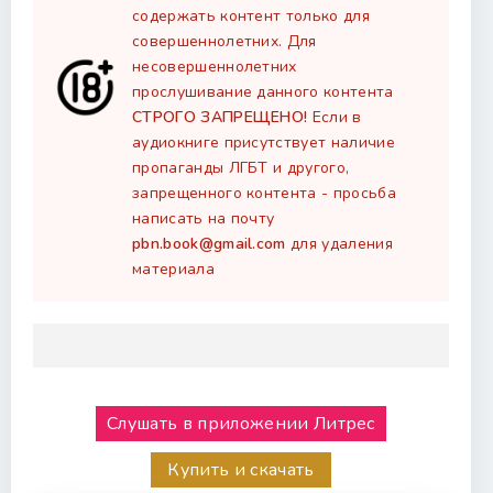
содержать контент только для
совершеннолетних. Для
несовершеннолетних
прослушивание данного контента
СТРОГО ЗАПРЕЩЕНО!
Если в
аудиокниге присутствует наличие
пропаганды ЛГБТ и другого,
запрещенного контента - просьба
написать на почту
pbn.book@gmail.com
для удаления
материала
Слушать в приложении Литрес
Купить и скачать