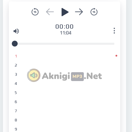
00:00
11:04
1
2
3
4
5
6
7
8
9