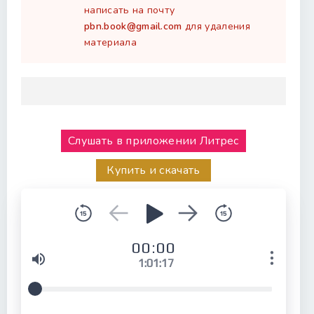
написать на почту
pbn.book@gmail.com
для удаления
материала
Слушать в приложении Литрес
Купить и скачать
00:00
1:01:17