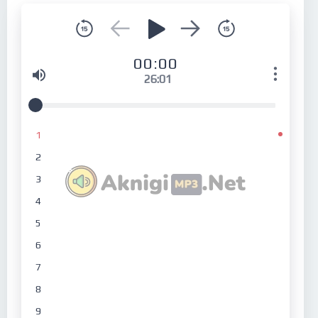
00:00
26:01
1
2
3
4
5
6
7
8
9