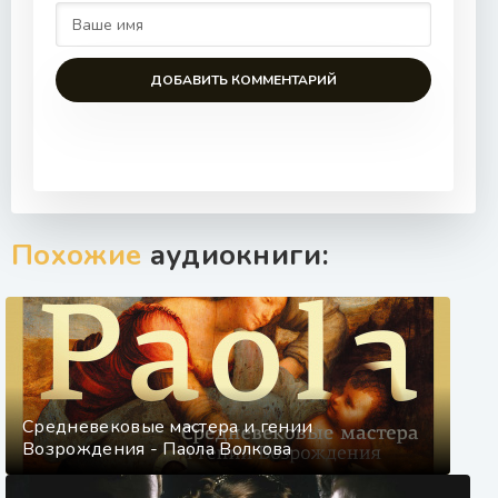
ДОБАВИТЬ КОММЕНТАРИЙ
Похожие
аудиокниги:
Средневековые мастера и гении
Возрождения - Паола Волкова