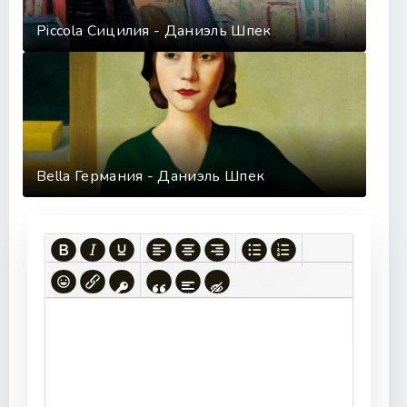
Piccola Сицилия - Даниэль Шпек
Bella Германия - Даниэль Шпек