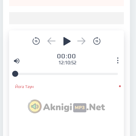
00:00
12:10:52
Йога Таун