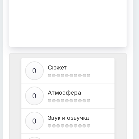
Сюжет
Атмосфера
Звук и озвучка