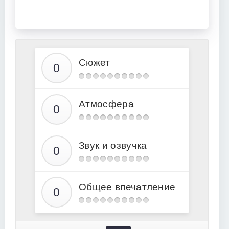
Сюжет
Атмосфера
Звук и озвучка
Общее впечатление