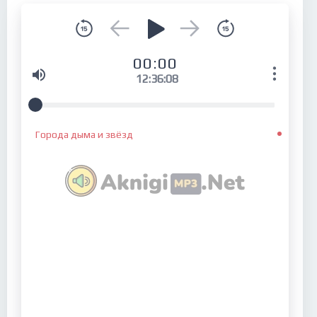
00:00
12:36:08
Города дыма и звёзд