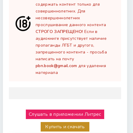
содержать контент только для
совершеннолетних. Для
несовершеннолетних
прослушивание данного контента
СТРОГО ЗАПРЕЩЕНО!
Если в
аудиокниге присутствует наличие
пропаганды ЛГБТ и другого,
запрещенного контента - просьба
написать на почту
pbn.book@gmail.com
для удаления
материала
Слушать в приложении Литрес
Купить и скачать