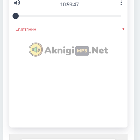
10:59:47
Египтянин