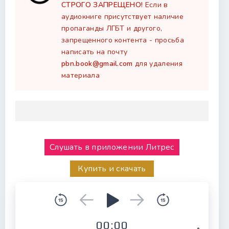
СТРОГО ЗАПРЕЩЕНО!
Если в
аудиокниге присутствует наличие
пропаганды ЛГБТ и другого,
запрещенного контента - просьба
написать на почту
pbn.book@gmail.com
для удаления
материала
Слушать в приложении Литрес
Купить и скачать
00:00