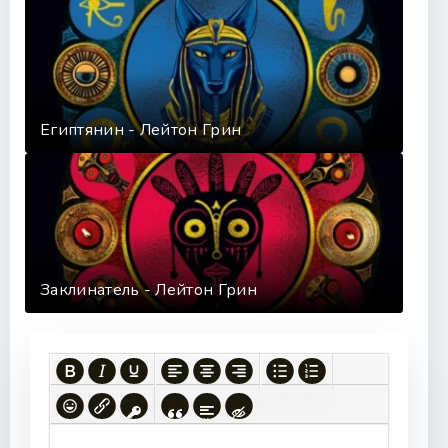
Египтянин - Лейтон Грин
Заклинатель - Лейтон Грин