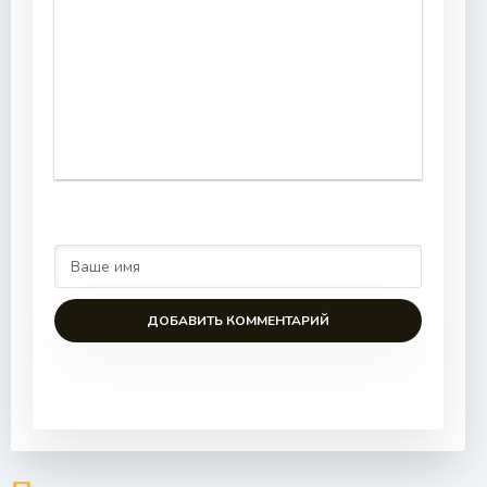
ДОБАВИТЬ КОММЕНТАРИЙ