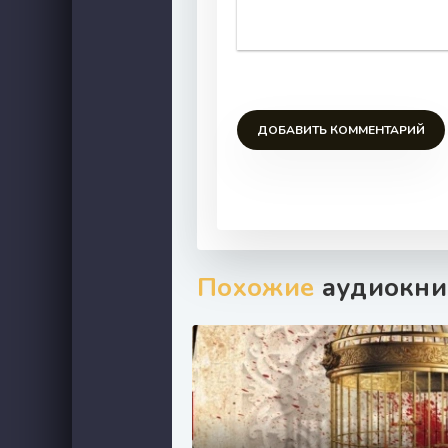
ДОБАВИТЬ КОММЕНТАРИЙ
Похожие
аудиокни