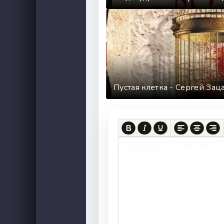
Пустая клетка - Сергей За