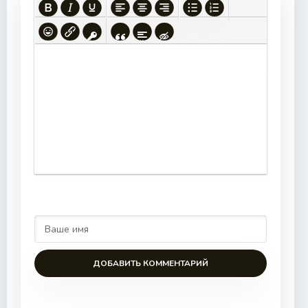
ДОБАВИТЬ КОММЕНТАРИЙ