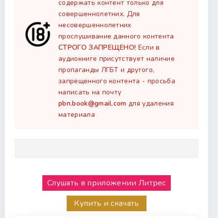
содержать контент только для
совершеннолетних. Для
несовершеннолетних
прослушивание данного контента
СТРОГО ЗАПРЕЩЕНО!
Если в
аудиокниге присутствует наличие
пропаганды ЛГБТ и другого,
запрещенного контента - просьба
написать на почту
pbn.book@gmail.com
для удаления
материала
Слушать в приложении Литрес
Купить и скачать