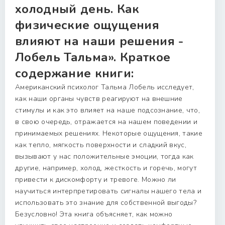
холодный день. Как
физические ощущения
влияют на наши решения -
Лобель Тальма». Краткое
содержание книги:
Американский психолог Тальма Лобель исследует,
как наши органы чувств реагируют на внешние
стимулы и как это влияет на наше подсознание, что,
в свою очередь, отражается на нашем поведении и
принимаемых решениях. Некоторые ощущения, такие
как тепло, мягкость поверхности и сладкий вкус,
вызывают у нас положительные эмоции, тогда как
другие, например, холод, жесткость и горечь, могут
привести к дискомфорту и тревоге. Можно ли
научиться интерпретировать сигналы нашего тела и
использовать это знание для собственной выгоды?
Безусловно! Эта книга объясняет, как можно