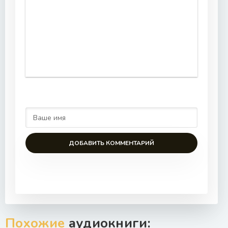
ДОБАВИТЬ КОММЕНТАРИЙ
Похожие
аудиокниги: