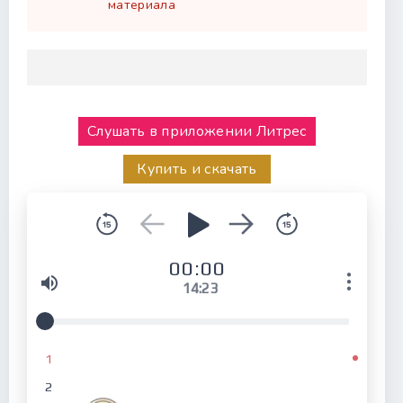
материала
Слушать в приложении Литрес
Купить и скачать
00:00
14:23
1
2