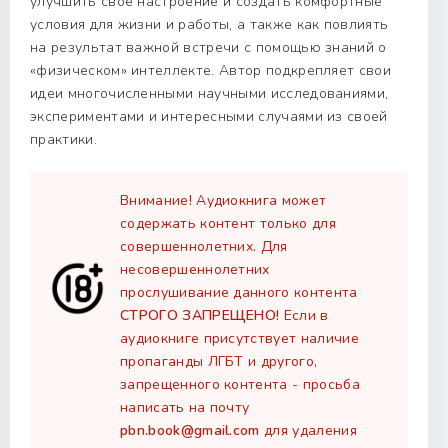
улучшить свое настроение и создать комфортные
условия для жизни и работы, а также как повлиять
на результат важной встречи с помощью знаний о
«физическом» интеллекте. Автор подкрепляет свои
идеи многочисленными научными исследованиями,
экспериментами и интересными случаями из своей
практики.
Внимание! Аудиокнига может
содержать контент только для
совершеннолетних. Для
несовершеннолетних
прослушивание данного контента
СТРОГО ЗАПРЕЩЕНО!
Если в
аудиокниге присутствует наличие
пропаганды ЛГБТ и другого,
запрещенного контента - просьба
написать на почту
pbn.book@gmail.com
для удаления