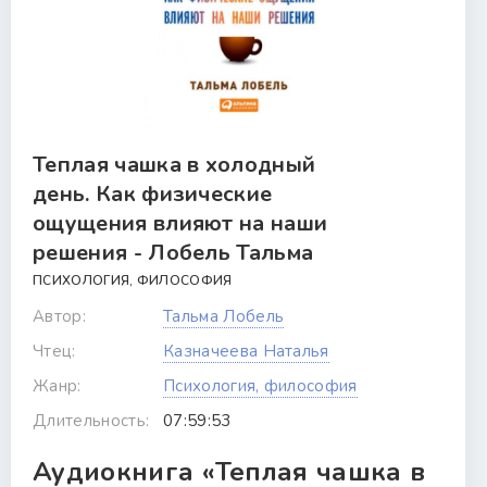
Теплая чашка в холодный
день. Как физические
ощущения влияют на наши
решения - Лобель Тальма
ПСИХОЛОГИЯ, ФИЛОСОФИЯ
Автор:
Тальма Лобель
Чтец:
Казначеева Наталья
Жанр:
Психология, философия
Длительность:
07:59:53
Аудиокнига «Теплая чашка в