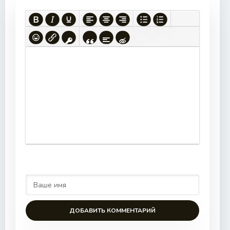
ДОБАВИТЬ КОММЕНТАРИЙ