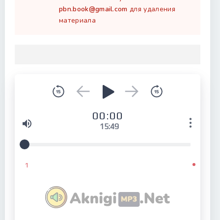
pbn.book@gmail.com
для удаления
материала
00:00
15:49
1