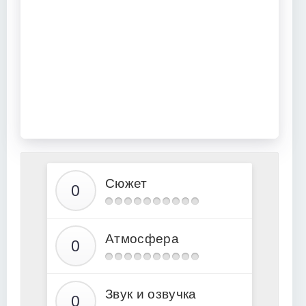
Сюжет
Атмосфера
Звук и озвучка