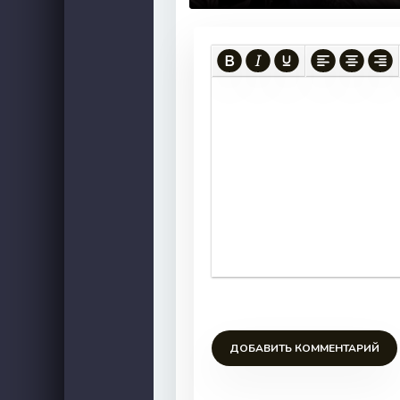
ДОБАВИТЬ КОММЕНТАРИЙ