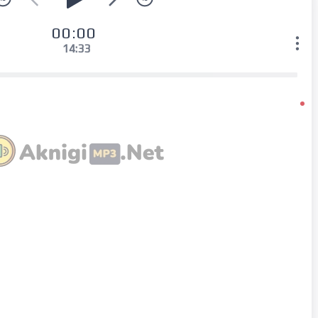
00:00
14:33