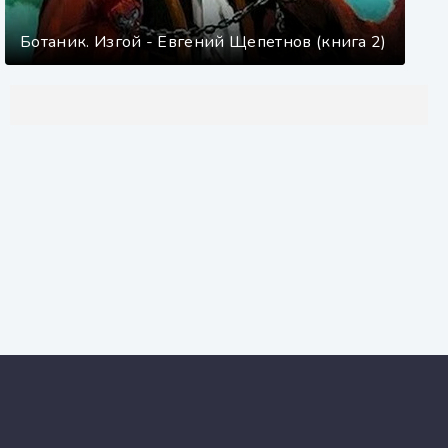
Ботаник. Изгой - Евгений Щепетнов (книга 2)