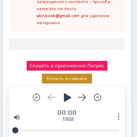
запрещенного контента - просьба
написать на почту
pbn.book@gmail.com
для удаления
материала
Слушать в приложении Литрес
Купить и скачать
00:00
19:02