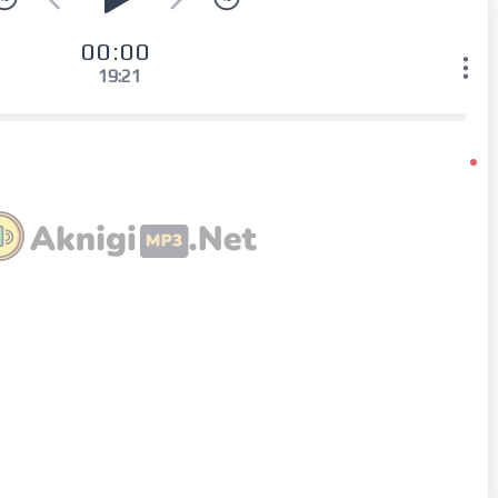
00:00
19:21