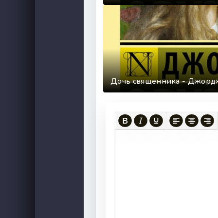
Дочь священника - Джорд