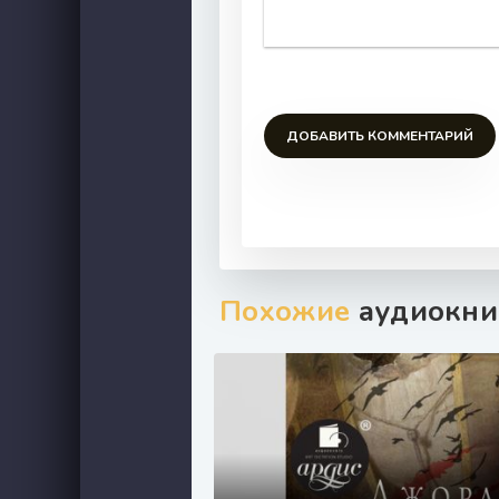
ДОБАВИТЬ КОММЕНТАРИЙ
Похожие
аудиокни