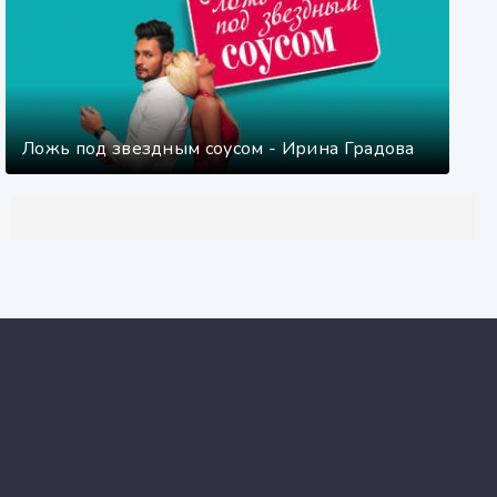
Ложь под звездным соусом - Ирина Градова