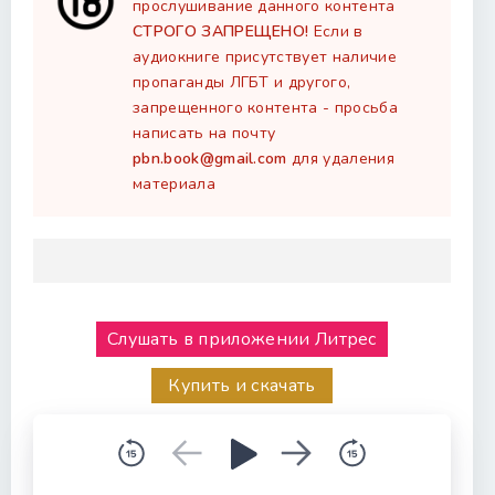
прослушивание данного контента
СТРОГО ЗАПРЕЩЕНО!
Если в
аудиокниге присутствует наличие
пропаганды ЛГБТ и другого,
запрещенного контента - просьба
написать на почту
pbn.book@gmail.com
для удаления
материала
Слушать в приложении Литрес
Купить и скачать