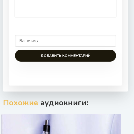
ДОБАВИТЬ КОММЕНТАРИЙ
Похожие
аудиокниги: