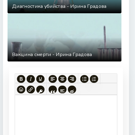
Диагностика убийства - Ирина Градова
Вакцина смерти - Ирина Градова