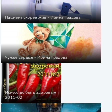
Пациент скорее жив - Ирина Градова
Чужое сердце - Ирина Градова
Искусство быть здоровым
2011-02