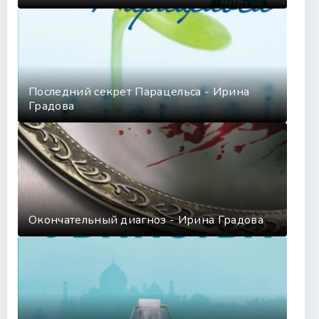
Последний секрет Парацельса - Ирина
Градова
Окончательный диагноз - Ирина Градова