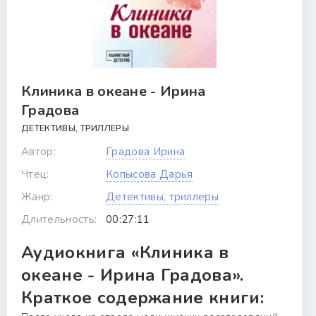
Клиника в океане - Ирина
Градова
ДЕТЕКТИВЫ, ТРИЛЛЕРЫ
Автор:
Градова Ирина
Чтец:
Копысова Дарья
Жанр:
Детективы, триллеры
Длительность:
00:27:11
Аудиокнига «Клиника в
океане - Ирина Градова».
Краткое содержание книги: