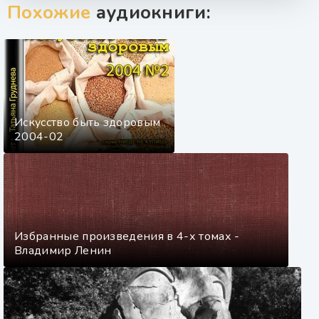
Похожие
аудиокниги:
Искусство быть здоровым
2004-02
Избранные произведения в 4-х томах -
Владимир Ленин