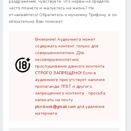
раздражение, чувствуете, что нервы на пределе,
часто плачете и жалуетесь на жизнь? Не
отчаивайтесь! Обратитесь к мученику Трифону, и он
обязательно Вам поможет.
Внимание! Аудиокнига может
содержать контент только для
совершеннолетних. Для
несовершеннолетних
прослушивание данного контента
СТРОГО ЗАПРЕЩЕНО!
Если в
аудиокниге присутствует наличие
пропаганды ЛГБТ и другого,
запрещенного контента - просьба
написать на почту
pbn.book@gmail.com
для удаления
материала