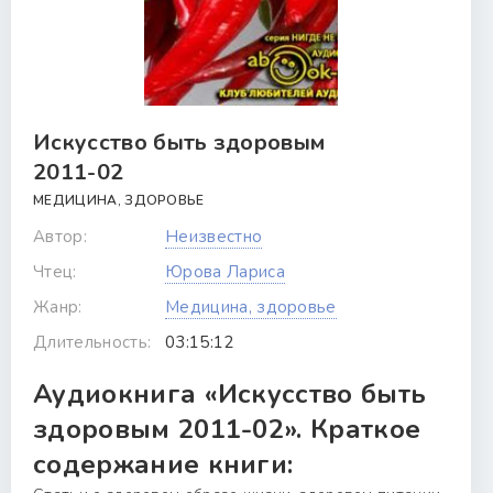
Искусство быть здоровым
2011-02
МЕДИЦИНА, ЗДОРОВЬЕ
Автор:
Неизвестно
Чтец:
Юрова Лариса
Жанр:
Медицина, здоровье
Длительность:
03:15:12
Аудиокнига «Искусство быть
здоровым 2011-02». Краткое
содержание книги: