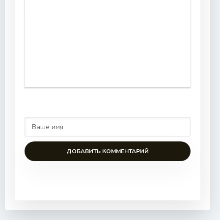
ДОБАВИТЬ КОММЕНТАРИЙ