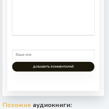
ДОБАВИТЬ КОММЕНТАРИЙ
Похожие
аудиокниги: