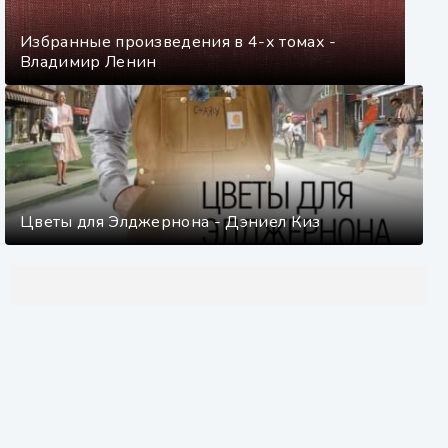
Избранные произведения в 4-х томах -
Владимир Ленин
Цветы для Элджернона - Дэниел Киз