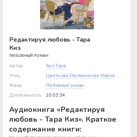
Редактируя любовь - Тара
Киз
ЛЮБОВНЫЙ РОМАН
Автор:
Киз Тара
Чтец:
Цветкова-Овсянникова Мария
Жанр:
Любовный роман
Длительность:
10:03:34
Аудиокнига «Редактируя
любовь - Тара Киз». Краткое
содержание книги: