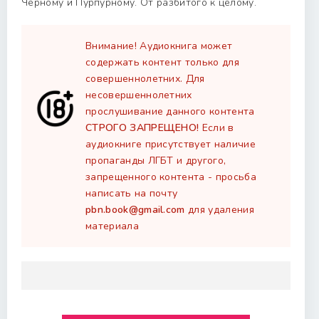
Черному и Пурпурному. От разбитого к целому.
Внимание! Аудиокнига может
содержать контент только для
совершеннолетних. Для
несовершеннолетних
прослушивание данного контента
СТРОГО ЗАПРЕЩЕНО!
Если в
аудиокниге присутствует наличие
пропаганды ЛГБТ и другого,
запрещенного контента - просьба
написать на почту
pbn.book@gmail.com
для удаления
материала