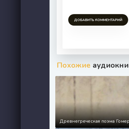
ДОБАВИТЬ КОММЕНТАРИЙ
Похожие
аудиокни
Древнегреческая поэма Гомер