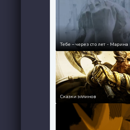
Тебе – через сто лет - Марина
Сказки эллинов