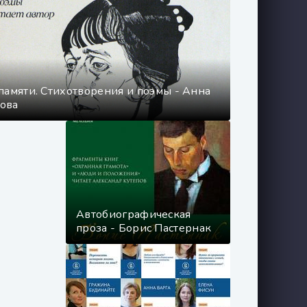
 памяти. Стихотворения и поэмы - Анна
ова
Автобиографическая
проза - Борис Пастернак