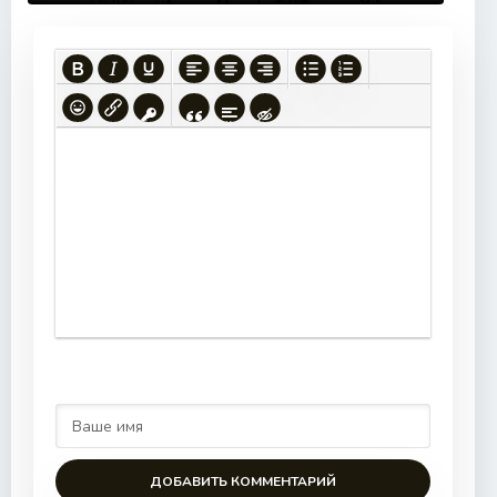
ДОБАВИТЬ КОММЕНТАРИЙ