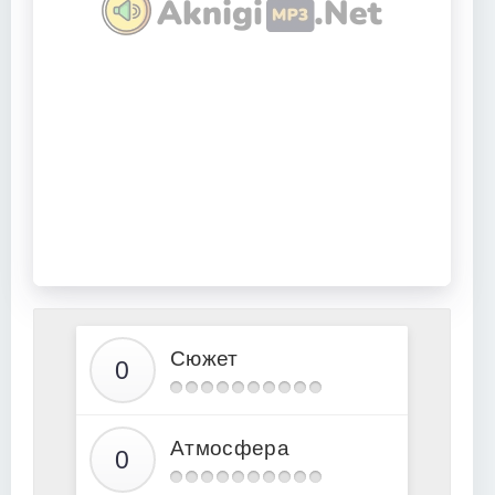
Сюжет
Атмосфера