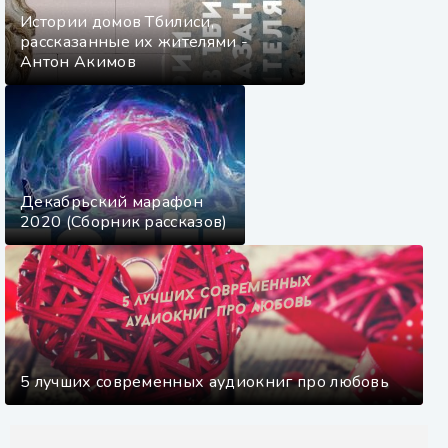
Истории домов Тбилиси,
рассказанные их жителями -
Антон Акимов
Декабрьский марафон
2020 (Сборник рассказов)
5 лучших современных аудиокниг про любовь