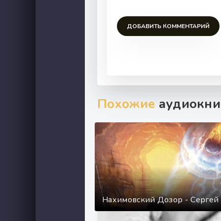
ДОБАВИТЬ КОММЕНТАРИЙ
Похожие
аудиокни
Нахимовский Дозор - Сергей