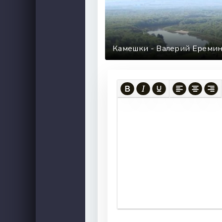
Камешки - Валерий Ереми