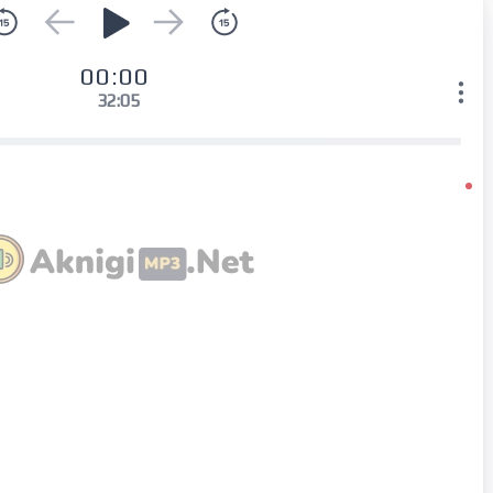
00:00
32:05