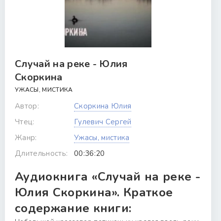
Случай на реке - Юлия
Скоркина
УЖАСЫ, МИСТИКА
Автор:
Скоркина Юлия
Чтец:
Гулевич Сергей
Жанр:
Ужасы, мистика
Длительность:
00:36:20
Аудиокнига «Случай на реке -
Юлия Скоркина». Краткое
содержание книги: