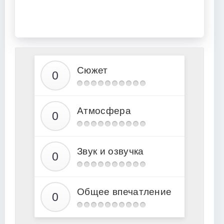
Сюжет
Атмосфера
Звук и озвучка
Общее впечатление