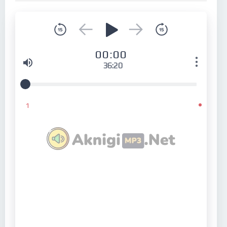
00:00
36:20
1