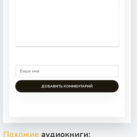
ДОБАВИТЬ КОММЕНТАРИЙ
Похожие
аудиокниги: