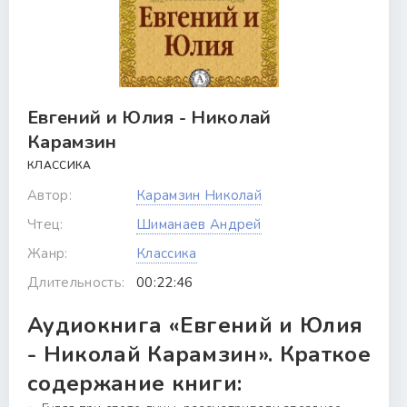
Евгений и Юлия - Николай
Карамзин
КЛАССИКА
Автор:
Карамзин Николай
Чтец:
Шиманаев Андрей
Жанр:
Классика
Длительность:
00:22:46
Аудиокнига «Евгений и Юлия
- Николай Карамзин». Краткое
содержание книги: