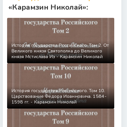
«Карамзин Николай»:
История государства Российского. Том 2. От
Великого князя Святополка до Великого
князя Мстислава Из - Карамзин Николай
История государства Российского. Том 10.
Царствование Федора Иоанновича. 1584-
1598 гг. - Карамзин Николай