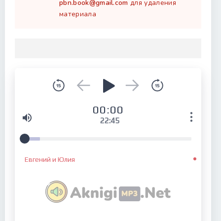
pbn.book@gmail.com
для удаления
материала
00:00
22:45
Евгений и Юлия