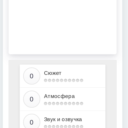
Сюжет
Атмосфера
Звук и озвучка