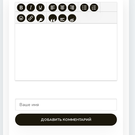
ДОБАВИТЬ КОММЕНТАРИЙ