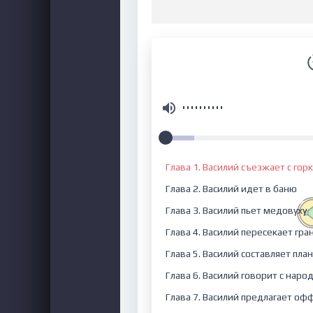
Глава 1. Василий съезжает с гор
Глава 2. Василий идет в баню
Глава 3. Василий пьет медовуху
Глава 4. Василий пересекает гра
Глава 5. Василий составляет план
Глава 6. Василий говорит с наро
Глава 7. Василий предлагает оф