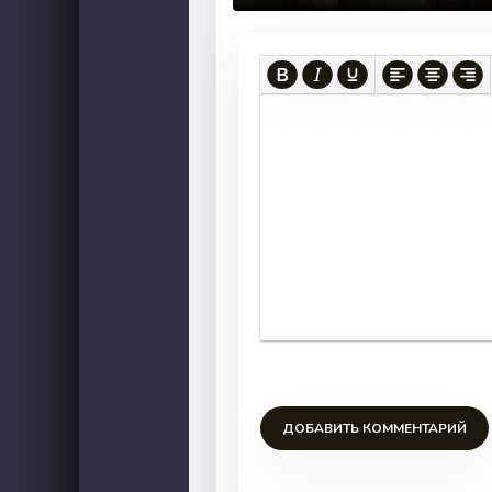
ДОБАВИТЬ КОММЕНТАРИЙ