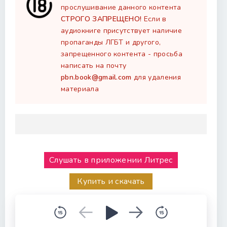
прослушивание данного контента
СТРОГО ЗАПРЕЩЕНО!
Если в
аудиокниге присутствует наличие
пропаганды ЛГБТ и другого,
запрещенного контента - просьба
написать на почту
pbn.book@gmail.com
для удаления
материала
Слушать в приложении Литрес
Купить и скачать