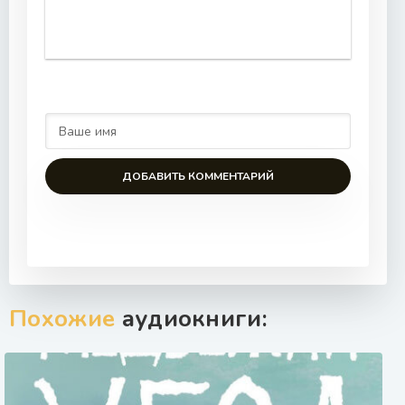
ДОБАВИТЬ КОММЕНТАРИЙ
Похожие
аудиокниги: