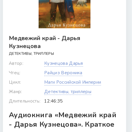
Медвежий край - Дарья
Кузнецова
ДЕТЕКТИВЫ, ТРИЛЛЕРЫ
Автор:
Кузнецова Дарья
Чтец:
Райциз Вероника
Цикл:
Маги Российской Империи
Жанр:
Детективы, триллеры
Длительность:
12:46:35
Аудиокнига «Медвежий край
- Дарья Кузнецова». Краткое