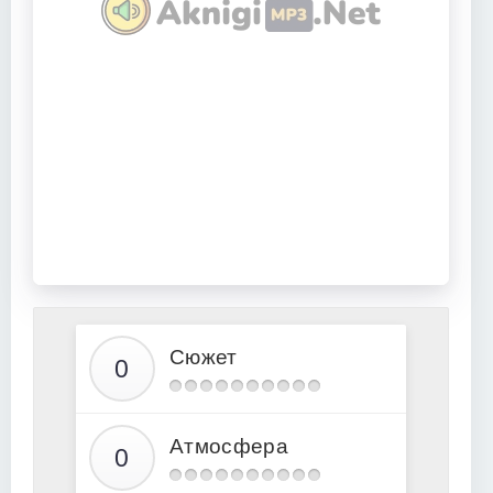
Сюжет
Атмосфера