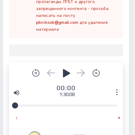
пропаганды ЛГБТ и другого,
запрещенного контента - просьба
написать на почту
pbn.book@gmail.com
для удаления
материала
00:00
1:30:08
1