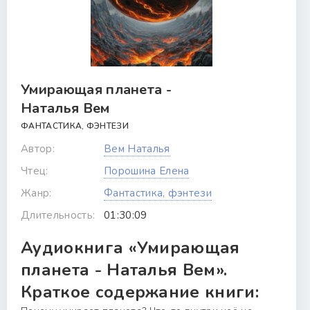
Умирающая планета -
Наталья Вем
ФАНТАСТИКА, ФЭНТЕЗИ
Автор:
Вем Наталья
Чтец:
Порошина Елена
Жанр:
Фантастика, фэнтези
Длительность:
01:30:09
Аудиокнига «Умирающая
планета - Наталья Вем».
Краткое содержание книги: