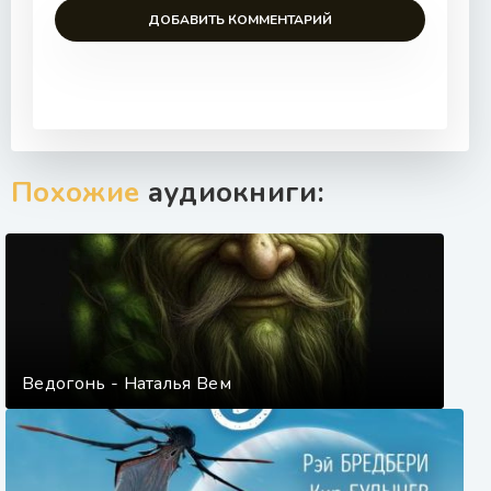
ДОБАВИТЬ КОММЕНТАРИЙ
Похожие
аудиокниги:
Ведогонь - Наталья Вем