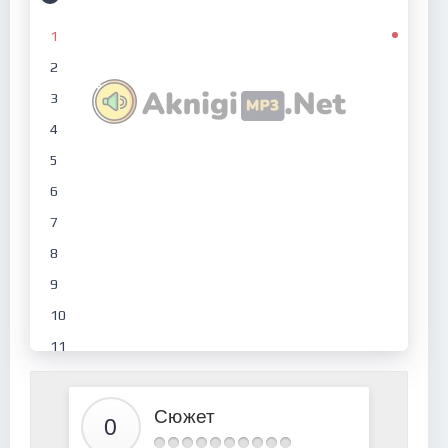
1
2
3
4
5
6
7
8
9
10
11
12
13
Сюжет
14