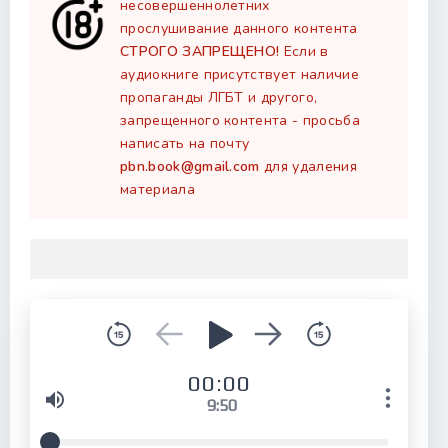
несовершеннолетних
прослушивание данного контента
СТРОГО ЗАПРЕЩЕНО!
Если в
аудиокниге присутствует наличие
пропаганды ЛГБТ и другого,
запрещенного контента - просьба
написать на почту
pbn.book@gmail.com
для удаления
материала
00:00
9:50