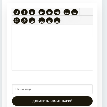
ДОБАВИТЬ КОММЕНТАРИЙ