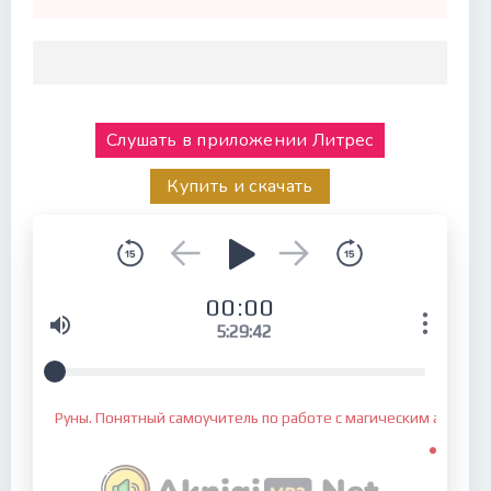
Слушать в приложении Литрес
Купить и скачать
00:00
5:29:42
Руны. Понятный самоучитель по работе с магическим алфави