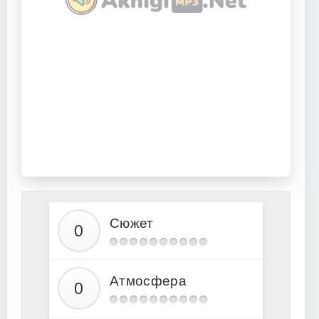
Сюжет
Атмосфера