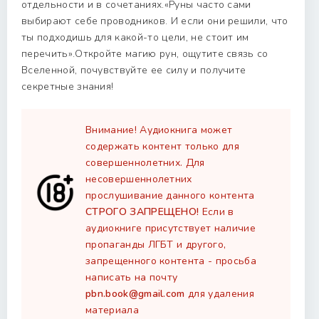
отдельности и в сочетаниях.«Руны часто сами
выбирают себе проводников. И если они решили, что
ты подходишь для какой-то цели, не стоит им
перечить».Откройте магию рун, ощутите связь со
Вселенной, почувствуйте ее силу и получите
секретные знания!
Внимание! Аудиокнига может
содержать контент только для
совершеннолетних. Для
несовершеннолетних
прослушивание данного контента
СТРОГО ЗАПРЕЩЕНО!
Если в
аудиокниге присутствует наличие
пропаганды ЛГБТ и другого,
запрещенного контента - просьба
написать на почту
pbn.book@gmail.com
для удаления
материала